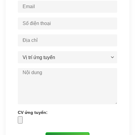
CV ứng tuyển: