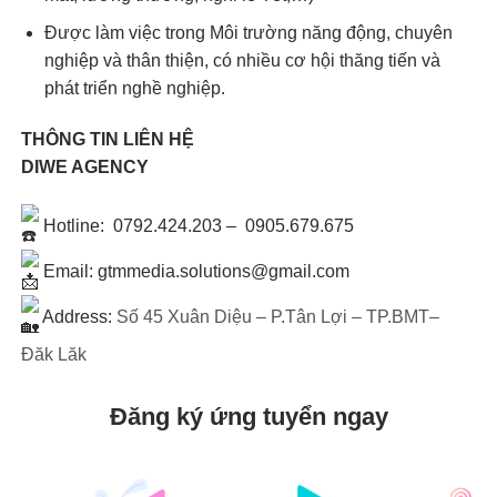
Được làm việc trong Môi trường năng động, chuyên
nghiệp và thân thiện, có nhiều cơ hội thăng tiến và
phát triển nghề nghiệp.
THÔNG TIN LIÊN HỆ
DIWE AGENCY
Hotline: 0792.424.203 – 0905.679.675
Email: gtmmedia.solutions@gmail.com
Address:
Số 45 Xuân Diệu – P.Tân Lợi – TP.BMT–
Đăk Lăk
Đăng ký ứng tuyển ngay