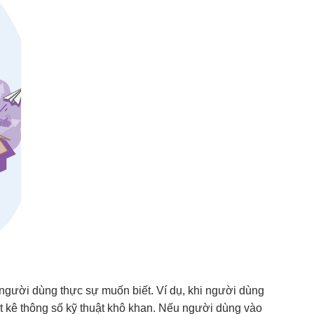
à người dùng thực sự muốn biết. Ví dụ, khi người dùng
t kê thông số kỹ thuật khô khan. Nếu người dùng vào