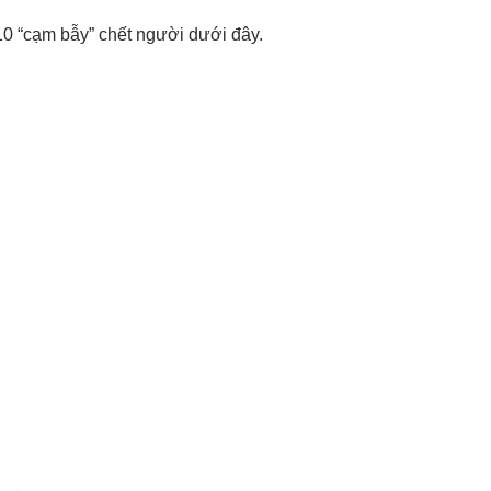
10 “cạm bẫy” chết người dưới đây.