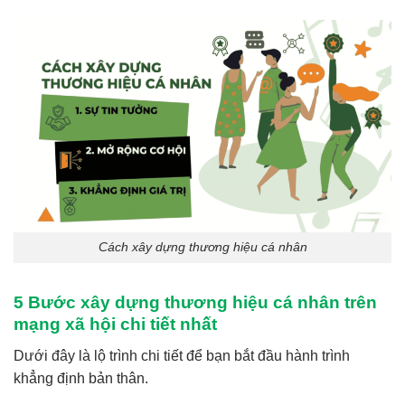
Cách xây dựng thương hiệu cá nhân
5 Bước xây dựng thương hiệu cá nhân trên
mạng xã hội chi tiết nhất
Dưới đây là lộ trình chi tiết để bạn bắt đầu hành trình
khẳng định bản thân.