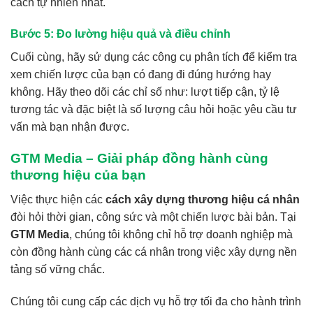
cách tự nhiên nhất.
Bước 5: Đo lường hiệu quả và điều chỉnh
Cuối cùng, hãy sử dụng các công cụ phân tích để kiểm tra
xem chiến lược của bạn có đang đi đúng hướng hay
không. Hãy theo dõi các chỉ số như: lượt tiếp cận, tỷ lệ
tương tác và đặc biệt là số lượng câu hỏi hoặc yêu cầu tư
vấn mà bạn nhận được.
GTM Media – Giải pháp đồng hành cùng
thương hiệu của bạn
Việc thực hiện các
cách xây dựng thương hiệu cá nhân
đòi hỏi thời gian, công sức và một chiến lược bài bản. Tại
GTM Media
, chúng tôi không chỉ hỗ trợ doanh nghiệp mà
còn đồng hành cùng các cá nhân trong việc xây dựng nền
tảng số vững chắc.
Chúng tôi cung cấp các dịch vụ hỗ trợ tối đa cho hành trình