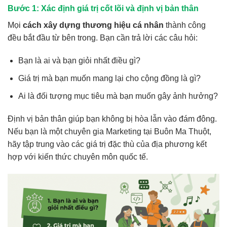
Bước 1: Xác định giá trị cốt lõi và định vị bản thân
Mọi
cách xây dựng thương hiệu cá nhân
thành công
đều bắt đầu từ bên trong. Bạn cần trả lời các câu hỏi:
Bạn là ai và bạn giỏi nhất điều gì?
Giá trị mà bạn muốn mang lại cho cộng đồng là gì?
Ai là đối tượng mục tiêu mà bạn muốn gây ảnh hưởng?
Định vị bản thân giúp bạn không bị hòa lẫn vào đám đông.
Nếu bạn là một chuyên gia Marketing tại Buôn Ma Thuột,
hãy tập trung vào các giá trị đặc thù của địa phương kết
hợp với kiến thức chuyên môn quốc tế.