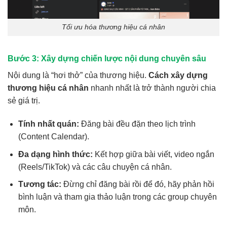
Tối ưu hóa thương hiệu cá nhân
Bước 3: Xây dựng chiến lược nội dung chuyên sâu
Nội dung là “hơi thở” của thương hiệu.
Cách xây dựng
thương hiệu cá nhân
nhanh nhất là trở thành người chia
sẻ giá trị.
Tính nhất quán:
Đăng bài đều đặn theo lịch trình
(Content Calendar).
Đa dạng hình thức:
Kết hợp giữa bài viết, video ngắn
(Reels/TikTok) và các câu chuyện cá nhân.
Tương tác:
Đừng chỉ đăng bài rồi để đó, hãy phản hồi
bình luận và tham gia thảo luận trong các group chuyên
môn.