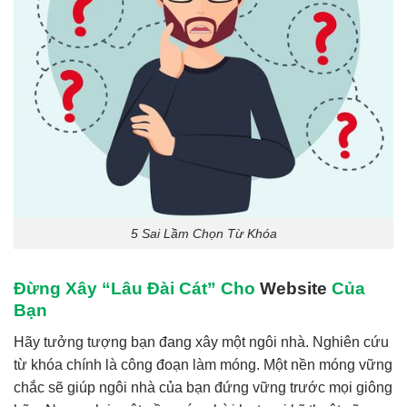
5 Sai Lầm Chọn Từ Khóa
Đừng Xây “Lâu Đài Cát” Cho
Website
Của
Bạn
Hãy tưởng tượng bạn đang xây một ngôi nhà. Nghiên cứu
từ khóa chính là công đoạn làm móng. Một nền móng vững
chắc sẽ giúp ngôi nhà của bạn đứng vững trước mọi giông