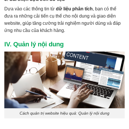
Dựa vào các thông tin từ
dữ liệu phân tích
, bạn có thể
đưa ra những cải tiến cụ thể cho nội dung và giao diện
website, giúp tăng cường trải nghiệm người dùng và đáp
ứng nhu cầu của khách hàng.
IV. Quản lý nội dung
Cách quản trị website hiệu quả: Quản lý nội dung