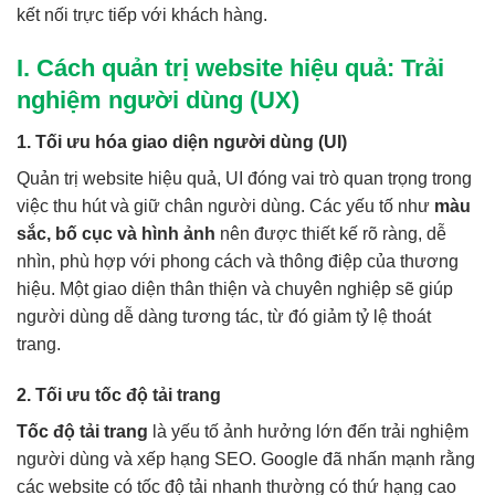
kết nối trực tiếp với khách hàng.
I. Cách quản trị website hiệu quả: Trải
nghiệm người dùng (UX)
1. Tối ưu hóa giao diện người dùng (UI)
Quản trị website hiệu quả, UI đóng vai trò quan trọng trong
việc thu hút và giữ chân người dùng. Các yếu tố như
màu
sắc, bố cục và hình ảnh
nên được thiết kế rõ ràng, dễ
nhìn, phù hợp với phong cách và thông điệp của thương
hiệu. Một giao diện thân thiện và chuyên nghiệp sẽ giúp
người dùng dễ dàng tương tác, từ đó giảm tỷ lệ thoát
trang.
2. Tối ưu tốc độ tải trang
Tốc độ tải trang
là yếu tố ảnh hưởng lớn đến trải nghiệm
người dùng và xếp hạng SEO. Google đã nhấn mạnh rằng
các website có tốc độ tải nhanh thường có thứ hạng cao