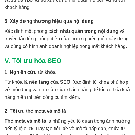
khách hàng.
5. Xây dựng thương hiệu qua nội dung
Xác định một phong cách
nhất quán trong nội dung
và
truyền tải đúng thông điệp của thương hiệu giúp xây dựng
và củng cố hình ảnh doanh nghiệp trong mắt khách hàng.
V. Tối ưu hóa SEO
1. Nghiên cứu từ khóa
Từ khóa là
nền tảng của SEO
. Xác định từ khóa phù hợp
với nội dung và nhu cầu của khách hàng để tối ưu hóa khả
năng hiển thị trên công cụ tìm kiếm.
2. Tối ưu thẻ meta và mô tả
Thẻ meta và mô tả
là những yếu tố quan trọng ảnh hưởng
đến tỷ lệ click. Hãy tạo tiêu đề và mô tả hấp dẫn, chứa từ