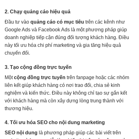
2. Chạy quảng cáo hiệu quả
Đầu tư vào
quảng cáo có mục tiêu
trên các kênh như
Google Ads và Facebook Ads là một phương pháp giúp
doanh nghiệp tiếp cận đúng đối tượng khách hàng. Điều
này tối ưu hóa chi phí marketing và gia tăng hiệu quả
chuyển đổi.
3. Tạo cộng đồng trực tuyến
Một
cộng đồng trực tuyến
trên fanpage hoặc các nhóm
liên kết giúp khách hàng có nơi trao đổi, chia sẻ kinh
nghiệm và kiến thức. Điều này không chỉ tạo sự gắn kết
với khách hàng mà còn xây dựng lòng trung thành với
thương hiệu.
4. Tối ưu hóa SEO cho nội dung marketing
SEO nội dung
là phương pháp giúp các bài viết trên