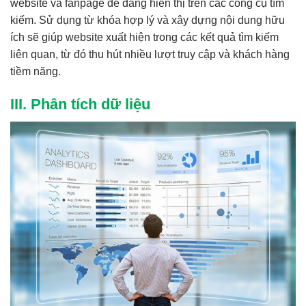
website và fanpage dễ dàng hiển thị trên các công cụ tìm
kiếm. Sử dụng từ khóa hợp lý và xây dựng nội dung hữu
ích sẽ giúp website xuất hiện trong các kết quả tìm kiếm
liên quan, từ đó thu hút nhiều lượt truy cập và khách hàng
tiềm năng.
III. Phân tích dữ liệu