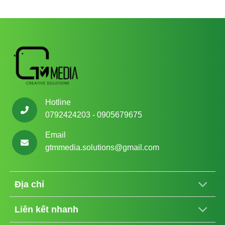
Hotline
0792424203 - 0905679675
Email
gtmmedia.solutions@gmail.com
Địa chỉ
Liên kết nhanh