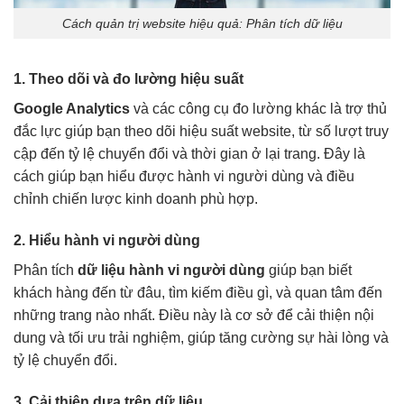
Cách quản trị website hiệu quả: Phân tích dữ liệu
1. Theo dõi và đo lường hiệu suất
Google Analytics
và các công cụ đo lường khác là trợ thủ
đắc lực giúp bạn theo dõi hiệu suất website, từ số lượt truy
cập đến tỷ lệ chuyển đổi và thời gian ở lại trang. Đây là
cách giúp bạn hiểu được hành vi người dùng và điều
chỉnh chiến lược kinh doanh phù hợp.
2. Hiểu hành vi người dùng
Phân tích
dữ liệu hành vi người dùng
giúp bạn biết
khách hàng đến từ đâu, tìm kiếm điều gì, và quan tâm đến
những trang nào nhất. Điều này là cơ sở để cải thiện nội
dung và tối ưu trải nghiệm, giúp tăng cường sự hài lòng và
tỷ lệ chuyển đổi.
3. Cải thiện dựa trên dữ liệu