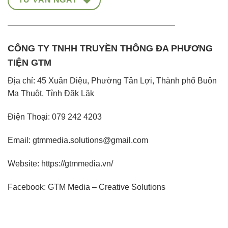
————————————————————–
CÔNG TY TNHH TRUYỀN THÔNG ĐA PHƯƠNG
TIỆN GTM
Địa chỉ: 45 Xuân Diệu, Phường Tân Lợi, Thành phố Buôn
Ma Thuột, Tỉnh Đăk Lăk
Điện Thoại:
079 242 4203
Email: gtmmedia.solutions@gmail.com
Website:
https://gtmmedia.vn/
Facebook:
GTM Media – Creative Solutions