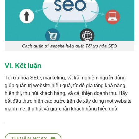
Cách quản trị website hiệu quả: Tối ưu hóa SEO
VI. Kết luận
Tối ưu hóa SEO, marketing, và trải nghiệm người dùng
giúp
quản trị website
hiệu quả, từ đó gia tăng khả năng
hiển thị, thu hút khách hàng, và cải thiện doanh thu. Hãy
bắt đầu thực hiện các bước trên để xây dựng một website
mạnh mẽ, thu hút và giữ chân khách hàng hiệu quả!
————————————————————–
TƯ VẤN NGAY