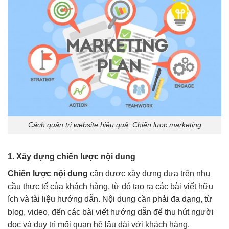
Cách quản trị website hiệu quả: Chiến lược marketing
1. Xây dựng chiến lược nội dung
Chiến lược nội dung
cần được xây dựng dựa trên nhu
cầu thực tế của khách hàng, từ đó tạo ra các bài viết hữu
ích và tài liệu hướng dẫn. Nội dung cần phải đa dạng, từ
blog, video, đến các bài viết hướng dẫn để thu hút người
đọc và duy trì mối quan hệ lâu dài với khách hàng.