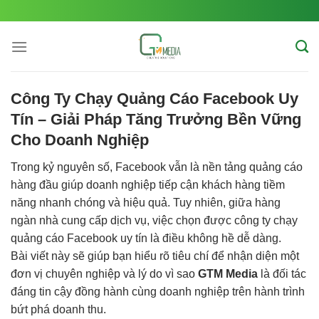
Skip
to
content
Công Ty Chạy Quảng Cáo Facebook Uy
Tín – Giải Pháp Tăng Trưởng Bền Vững
Cho Doanh Nghiệp
Trong kỷ nguyên số, Facebook vẫn là nền tảng quảng cáo
hàng đầu giúp doanh nghiệp tiếp cận khách hàng tiềm
năng nhanh chóng và hiệu quả. Tuy nhiên, giữa hàng
ngàn nhà cung cấp dịch vụ, việc chọn được công ty chạy
quảng cáo Facebook uy tín là điều không hề dễ dàng.
Bài viết này sẽ giúp bạn hiểu rõ tiêu chí để nhận diện một
đơn vị chuyên nghiệp và lý do vì sao
GTM Media
là đối tác
đáng tin cậy đồng hành cùng doanh nghiệp trên hành trình
bứt phá doanh thu.