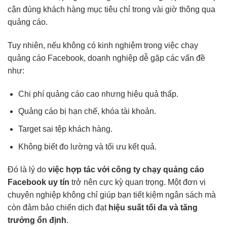
cận đúng khách hàng mục tiêu chỉ trong vài giờ thông qua
quảng cáo.
Tuy nhiên, nếu không có kinh nghiệm trong việc chạy
quảng cáo Facebook, doanh nghiệp dễ gặp các vấn đề
như:
Chi phí quảng cáo cao nhưng hiệu quả thấp.
Quảng cáo bị hạn chế, khóa tài khoản.
Target sai tệp khách hàng.
Không biết đo lường và tối ưu kết quả.
Đó là lý do
việc hợp tác với công ty chạy quảng cáo
Facebook uy tín
trở nên cực kỳ quan trọng. Một đơn vị
chuyên nghiệp không chỉ giúp bạn tiết kiệm ngân sách mà
còn đảm bảo chiến dịch đạt
hiệu suất tối đa và tăng
trưởng ổn định
.