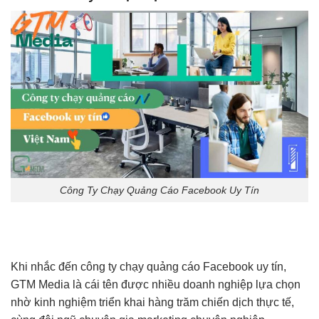
Công Ty Chạy Quảng Cáo Facebook Uy Tín
Khi nhắc đến công ty chạy quảng cáo Facebook uy tín,
GTM Media là cái tên được nhiều doanh nghiệp lựa chọn
nhờ kinh nghiệm triển khai hàng trăm chiến dịch thực tế,