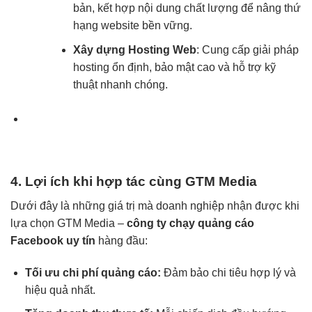
bản, kết hợp nội dung chất lượng để nâng thứ
hạng website bền vững.
Xây dựng Hosting Web
: Cung cấp giải pháp
hosting ổn định, bảo mật cao và hỗ trợ kỹ
thuật nhanh chóng.
4. Lợi ích khi hợp tác cùng GTM Media
Dưới đây là những giá trị mà doanh nghiệp nhận được khi
lựa chọn GTM Media –
công ty chạy quảng cáo
Facebook uy tín
hàng đầu:
Tối ưu chi phí quảng cáo:
Đảm bảo chi tiêu hợp lý và
hiệu quả nhất.