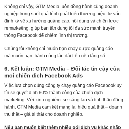
Không chỉ vậy, GTM Media luôn đồng hành cùng doanh
nghiệp trong suốt quá trình phát triển thương hiệu, tư vấn
định kỳ về xu hướng quảng cáo, nội dung và chiến lược
remarketing, giúp bạn tận dụng tối đa sức mạnh truyền
thông Facebook để chiếm lĩnh thị trường.
Chúng tôi không chỉ muốn bạn chạy được quảng cáo —
mà muốn bạn thành công lâu dài trên nền tảng số.
6. Kết luận:
GTM Media – Đối tác tin cậy của
mọi chiến dịch Facebook Ads
Việc lựa chọn đúng công ty chạy quảng cáo Facebook uy
tín sẽ quyết định 80% thành công của chiến dịch
marketing. Với kinh nghiệm, sự sáng tạo và tinh thần đồng
hành, GTM Media cam kết mang lại hiệu quả thật – doanh
thu thật – giá trị thật cho doanh nghiệp.
Nếu bạn muốn biết thêm nhiều gói dịch vụ khác
nhấp