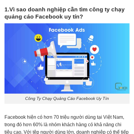
1.Vì sao doanh nghiệp cần tìm công ty chạy
quảng cáo Facebook uy tín?
Công Ty Chạy Quảng Cáo Facebook Uy Tín
Facebook hiện có hơn 70 triệu người dùng tại Việt Nam,
trong đó hơn 60% là nhóm khách hàng có khả năng chi
tiêu cao. Với tệp người dùng lớn, doanh nghiệp có thể tiếp