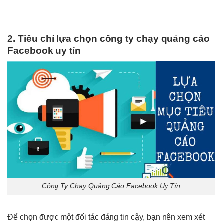
2. Tiêu chí lựa chọn công ty chạy quảng cáo
Facebook uy tín
Công Ty Chạy Quảng Cáo Facebook Uy Tín
Để chọn được một đối tác đáng tin cậy, bạn nên xem xét