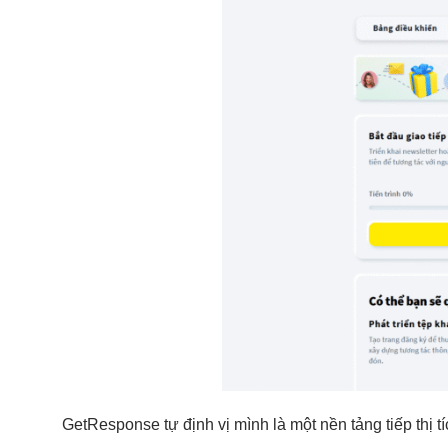
GetResponse tự định vị mình là một nền tảng tiếp thị tí