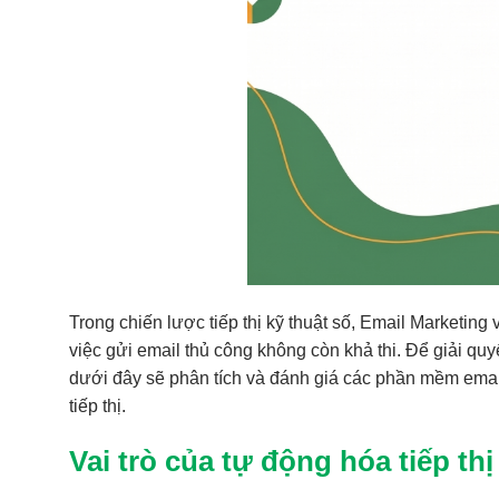
Trong chiến lược tiếp thị kỹ thuật số, Email Marketing
việc gửi email thủ công không còn khả thi. Để giải qu
dưới đây sẽ phân tích và đánh giá các phần mềm email
tiếp thị.
Vai trò của tự động hóa tiếp th