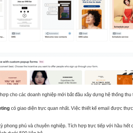
hù hợp cho các doanh nghiệp mới bắt đầu xây dựng hệ thống thu 
ting
có giao diện trực quan nhất. Việc thiết kế email được thự
 phong phú và chuyên nghiệp. Tích hợp trực tiếp với hầu hết 