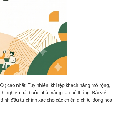
(ROI) cao nhất. Tuy nhiên, khi tệp khách hàng mở rộng,
nh nghiệp bắt buộc phải nâng cấp hệ thống. Bài viết
 định đầu tư chính xác cho các chiến dịch tự động hóa