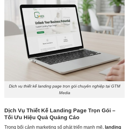
Dịch vụ thiết kế landing page trọn gói chuyên nghiệp tại GTM
Media
Dịch Vụ Thiết Kế Landing Page Trọn Gói –
Tối Ưu Hiệu Quả Quảng Cáo
Trong bối cảnh marketing số phát triển mạnh mẽ,
landing