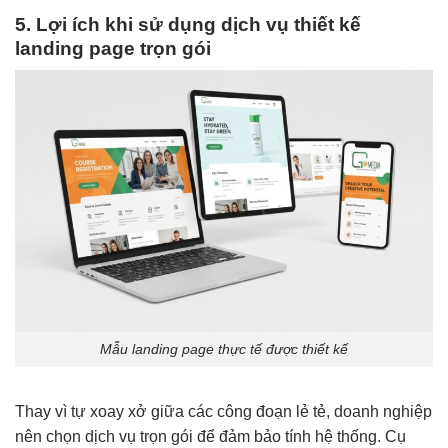
5. Lợi ích khi sử dụng dịch vụ thiết kế
landing page trọn gói
Mẫu landing page thực tế được thiết kế
Thay vì tự xoay xở giữa các công đoạn lẻ tẻ, doanh nghiệp
nên chọn dịch vụ trọn gói để đảm bảo tính hệ thống. Cụ