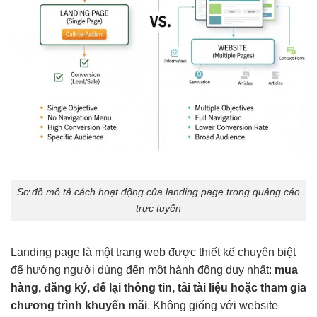
Sơ đồ mô tả cách hoạt động của landing page trong quảng cáo
trực tuyến
Landing page là một trang web được thiết kế chuyên biệt
để hướng người dùng đến một hành động duy nhất:
mua
hàng, đăng ký, để lại thông tin, tải tài liệu hoặc tham gia
chương trình khuyến mãi
. Không giống với website