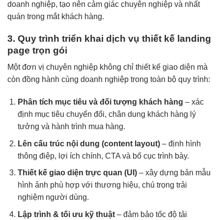
doanh nghiệp, tạo nên cảm giác chuyên nghiệp và nhất
quán trong mắt khách hàng.
3. Quy trình triển khai dịch vụ thiết kế landing
page trọn gói
Một đơn vị chuyên nghiệp không chỉ thiết kế giao diện mà
còn đồng hành cùng doanh nghiệp trong toàn bộ quy trình:
Phân tích mục tiêu và đối tượng khách hàng
– xác
định mục tiêu chuyển đổi, chân dung khách hàng lý
tưởng và hành trình mua hàng.
Lên cấu trúc nội dung (content layout)
– định hình
thông điệp, lợi ích chính, CTA và bố cục trình bày.
Thiết kế giao diện trực quan (UI)
– xây dựng bản mẫu
hình ảnh phù hợp với thương hiệu, chú trọng trải
nghiệm người dùng.
Lập trình & tối ưu kỹ thuật
– đảm bảo tốc độ tải