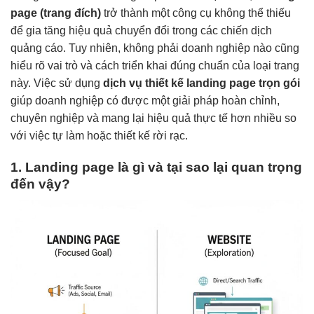
page (trang đích)
trở thành một công cụ không thể thiếu
để gia tăng hiệu quả chuyển đổi trong các chiến dịch
quảng cáo. Tuy nhiên, không phải doanh nghiệp nào cũng
hiểu rõ vai trò và cách triển khai đúng chuẩn của loại trang
này. Việc sử dụng
dịch vụ thiết kế landing page trọn gói
giúp doanh nghiệp có được một giải pháp hoàn chỉnh,
chuyên nghiệp và mang lại hiệu quả thực tế hơn nhiều so
với việc tự làm hoặc thiết kế rời rạc.
1. Landing page là gì và tại sao lại quan trọng
đến vậy?