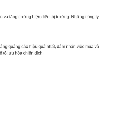
o và tăng cường hiện diện thị trường. Những công ty
 tảng quảng cáo hiệu quả nhất, đảm nhận việc mua và
ể tối ưu hóa chiến dịch.