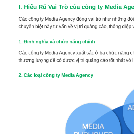
I. Hiểu Rõ Vai Trò của công ty Media Ag
Các công ty Media Agency đóng vai trò như những đối
chuyên biệt này tư vấn về vị trí quảng cáo, thông điệp
1. Định nghĩa và chức năng chính
Các công ty Media Agency xuất sắc ở ba chức năng chí
thương lượng để có được vị trí quảng cáo tốt nhất với c
2. Các loại công ty Media Agency