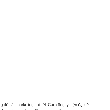
 đối tác marketing chi tiết. Các công ty hiện đại sử