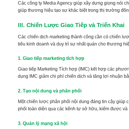
Các công ty Media Agency giúp xây dựng giọng nói cho
giúp thương hiệu tạo sự khác biệt trong thị trường đôn
III. Chiến Lược Giao Tiếp và Triển Khai
Các chiến dịch marketing thành công cần có chiến lượ
tiêu kinh doanh và duy trì sự nhất quán cho thương hi
1. Giao tiếp marketing tích hợp
Giao tiếp Marketing Tích hợp (IMC) kết hợp các phương
dụng IMC giảm chi phí chiến dịch và tăng lợi nhuận bằn
2. Tạo nội dung và phân phối
Một chiến lược phân phối nội dung đáng tin cậy giúp 
phối toàn diện qua các kênh tự sở hữu, kiếm được và t
3. Quản lý mạng xã hội