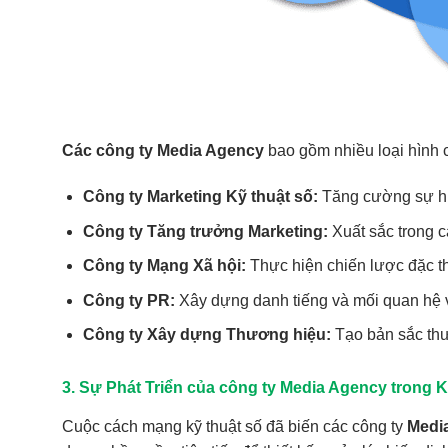
Các công ty Media Agency
bao gồm nhiều loại hình 
Công ty Marketing Kỹ thuật số:
Tăng cường sự hi
Công ty Tăng trưởng Marketing:
Xuất sắc trong c
Công ty Mạng Xã hội:
Thực hiện chiến lược đặc t
Công ty PR:
Xây dựng danh tiếng và mối quan hệ v
Công ty Xây dựng Thương hiệu:
Tạo bản sắc thư
3. Sự Phát Triển của công ty Media Agency trong
Cuộc cách mạng kỹ thuật số đã biến các công ty
Medi