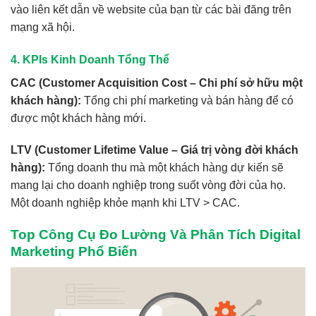
vào liên kết dẫn về website của bạn từ các bài đăng trên
mạng xã hội.
4. KPIs Kinh Doanh Tổng Thể
CAC (Customer Acquisition Cost – Chi phí sở hữu một
khách hàng):
Tổng chi phí marketing và bán hàng để có
được một khách hàng mới.
LTV (Customer Lifetime Value – Giá trị vòng đời khách
hàng):
Tổng doanh thu mà một khách hàng dự kiến sẽ
mang lại cho doanh nghiệp trong suốt vòng đời của họ.
Một doanh nghiệp khỏe mạnh khi LTV > CAC.
Top Công Cụ Đo Lường Và Phân Tích Digital
Marketing Phổ Biến