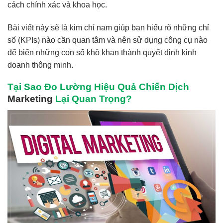
cách chính xác và khoa học.
Bài viết này sẽ là kim chỉ nam giúp bạn hiểu rõ những chỉ
số (KPIs) nào cần quan tâm và nên sử dụng công cụ nào
để biến những con số khô khan thành quyết định kinh
doanh thông minh.
Tại Sao Đo Lường Hiệu Quả Chiến Dịch
Marketing
Lại Quan Trọng?