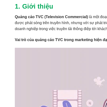
1. Giới thiệu
Quảng cáo TVC (Television Commercial)
là một đoạ
được phát sóng trên truyền hình, nhưng với sự phát 
doanh nghiệp trong việc truyền tải thông điệp tới khác
Vai trò của quảng cáo TVC trong marketing hiện đạ