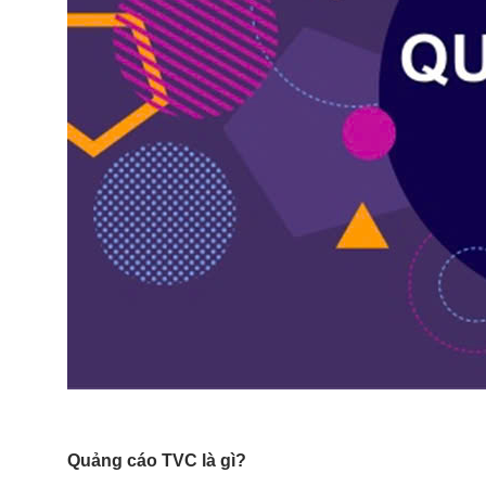
Quảng cáo TVC là gì?