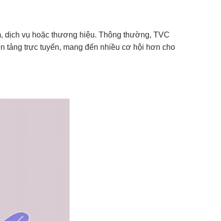
, dịch vụ hoặc thương hiệu. Thông thường, TVC
n tảng trực tuyến, mang đến nhiều cơ hội hơn cho