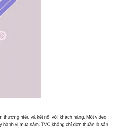
ện thương hiệu và kết nối với khách hàng. Một video
y hành vi mua sắm. TVC không chỉ đơn thuần là sản