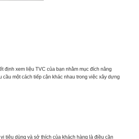
uyết định xem liệu TVC của bạn nhằm mục đích nâng
 cầu một cách tiếp cận khác nhau trong việc xây dựng
vi tiêu dùng và sở thích của khách hàng là điều cần