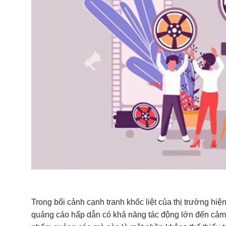
Trong bối cảnh cạnh tranh khốc liệt của thị trường hi
quảng cáo hấp dẫn có khả năng tác động lớn đến cảm