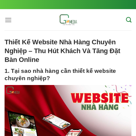
Skip
to
content
Thiết Kế Website Nhà Hàng Chuyên
Nghiệp – Thu Hút Khách Và Tăng Đặt
Bàn Online
1. Tại sao nhà hàng cần thiết kế website
chuyên nghiệp?