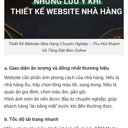
Thiết Kế Website Nhà Hàng Chuyên Nghiệp – Thu Hút Khách
Và Tăng Đặt Bàn Online
a. Giao diện ấn tượng và đồng nhất thương hiệu
Website cần phản ánh phong cách của nhà hàng. Nếu là
nhà hàng Âu, hãy chọn tông màu tối, sang trọng. Nếu là
quán ăn gia đình, chọn màu ấm, gần gũi.
Hình ảnh món ăn nên được đầu tư chuyên nghiệp, giúp
khách hàng “ăn bằng mắt” trước khi đến thưởng thức.
b. Tốc độ tải trang nhanh