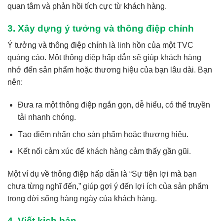
quan tâm và phản hồi tích cực từ khách hàng.
3. Xây dựng ý tưởng và thông điệp chính
Ý tưởng và thông điệp chính là linh hồn của một TVC
quảng cáo. Một thông điệp hấp dẫn sẽ giúp khách hàng
nhớ đến sản phẩm hoặc thương hiệu của bạn lâu dài. Bạn
nên:
Đưa ra một thông điệp ngắn gọn, dễ hiểu, có thể truyền
tải nhanh chóng.
Tạo điểm nhấn cho sản phẩm hoặc thương hiệu.
Kết nối cảm xúc để khách hàng cảm thấy gần gũi.
Một ví dụ về thông điệp hấp dẫn là “Sự tiện lợi mà bạn
chưa từng nghĩ đến,” giúp gợi ý đến lợi ích của sản phẩm
trong đời sống hàng ngày của khách hàng.
4. Viết kịch bản