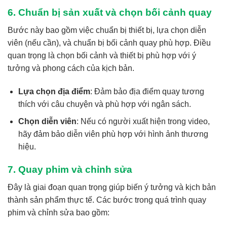
6. Chuẩn bị sản xuất và chọn bối cảnh quay
Bước này bao gồm việc chuẩn bị thiết bị, lựa chọn diễn
viên (nếu cần), và chuẩn bị bối cảnh quay phù hợp. Điều
quan trọng là chọn bối cảnh và thiết bị phù hợp với ý
tưởng và phong cách của kịch bản.
Lựa chọn địa điểm
: Đảm bảo địa điểm quay tương
thích với câu chuyện và phù hợp với ngân sách.
Chọn diễn viên
: Nếu có người xuất hiện trong video,
hãy đảm bảo diễn viên phù hợp với hình ảnh thương
hiệu.
7. Quay phim và chỉnh sửa
Đây là giai đoạn quan trọng giúp biến ý tưởng và kịch bản
thành sản phẩm thực tế. Các bước trong quá trình quay
phim và chỉnh sửa bao gồm: