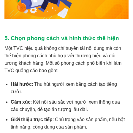
5. Chọn phong cách và hình thức thể hiện
Một TVC hiệu quả không chỉ truyền tải nội dung mà còn
thể hiện phong cách phù hợp với thương hiệu và đối
tượng khách hàng. Một số phong cách phổ biến khi làm
TVC quảng cáo bao gồm:
Hài hước
: Thu hút người xem bằng cách tạo tiếng
cười.
Cảm xúc
: Kết nối sâu sắc với người xem thông qua
câu chuyện, dễ tạo ấn tượng lâu dài.
Giới thiệu trực tiếp
: Chú trọng vào sản phẩm, nêu bật
tính năng, công dụng của sản phẩm.