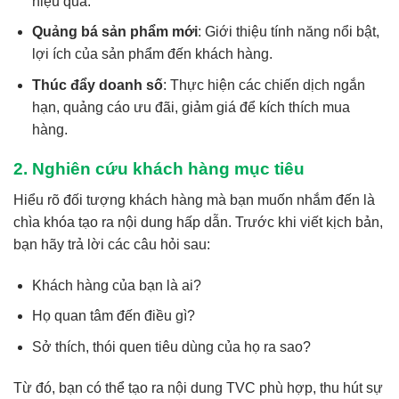
hiệu quả.
Quảng bá sản phẩm mới
: Giới thiệu tính năng nổi bật,
lợi ích của sản phẩm đến khách hàng.
Thúc đẩy doanh số
: Thực hiện các chiến dịch ngắn
hạn, quảng cáo ưu đãi, giảm giá để kích thích mua
hàng.
2. Nghiên cứu khách hàng mục tiêu
Hiểu rõ đối tượng khách hàng mà bạn muốn nhắm đến là
chìa khóa tạo ra nội dung hấp dẫn. Trước khi viết kịch bản,
bạn hãy trả lời các câu hỏi sau:
Khách hàng của bạn là ai?
Họ quan tâm đến điều gì?
Sở thích, thói quen tiêu dùng của họ ra sao?
Từ đó, bạn có thể tạo ra nội dung TVC phù hợp, thu hút sự