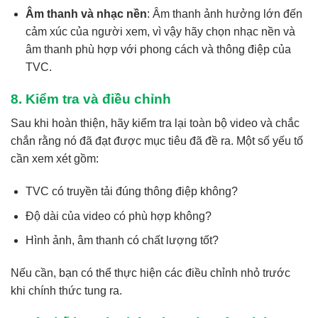
Âm thanh và nhạc nền
: Âm thanh ảnh hưởng lớn đến
cảm xúc của người xem, vì vậy hãy chọn nhạc nền và
âm thanh phù hợp với phong cách và thông điệp của
TVC.
8. Kiểm tra và điều chỉnh
Sau khi hoàn thiện, hãy kiểm tra lại toàn bộ video và chắc
chắn rằng nó đã đạt được mục tiêu đã đề ra. Một số yếu tố
cần xem xét gồm:
TVC có truyền tải đúng thông điệp không?
Độ dài của video có phù hợp không?
Hình ảnh, âm thanh có chất lượng tốt?
Nếu cần, bạn có thể thực hiện các điều chỉnh nhỏ trước
khi chính thức tung ra.